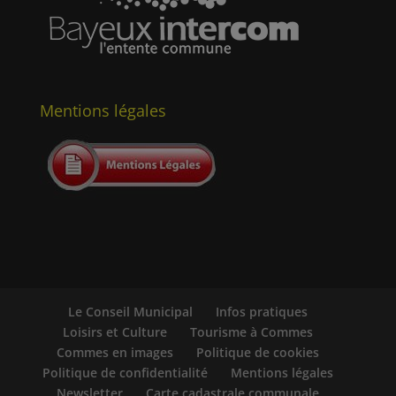
Mentions légales
Le Conseil Municipal
Infos pratiques
Loisirs et Culture
Tourisme à Commes
Commes en images
Politique de cookies
Politique de confidentialité
Mentions légales
Newsletter
Carte cadastrale communale