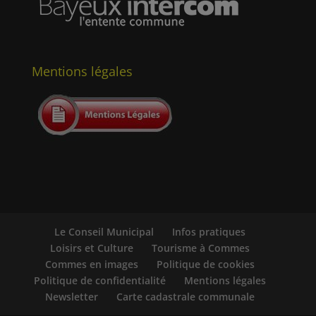
Mentions légales
Le Conseil Municipal
Infos pratiques
Loisirs et Culture
Tourisme à Commes
Commes en images
Politique de cookies
Politique de confidentialité
Mentions légales
Newsletter
Carte cadastrale communale