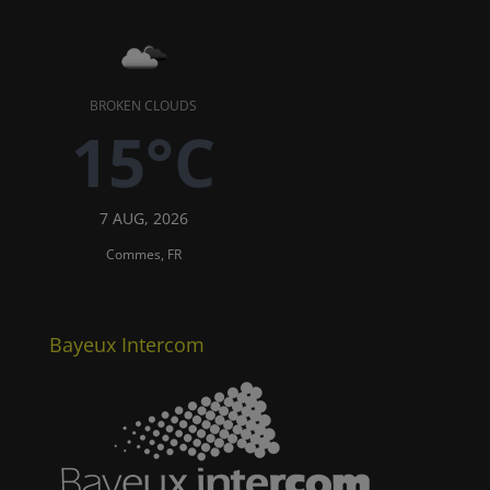
BROKEN CLOUDS
15°C
7 AUG, 2026
Commes, FR
Bayeux Intercom