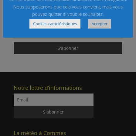
Nous supposerons que cela vous convient, mais vous
Inscrivez-vous à la newsletter de Commes
pouvez quitter si vous le souhaitez.
Email
Cookies caractéristiques
Accepter
Notre lettre d’informations
La météo à Commes