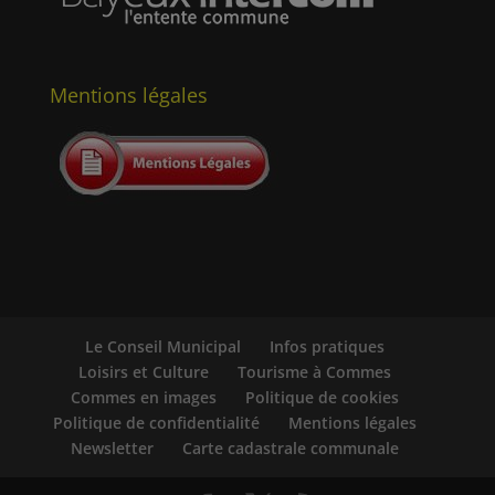
Mentions légales
Le Conseil Municipal
Infos pratiques
Loisirs et Culture
Tourisme à Commes
Commes en images
Politique de cookies
Politique de confidentialité
Mentions légales
Newsletter
Carte cadastrale communale