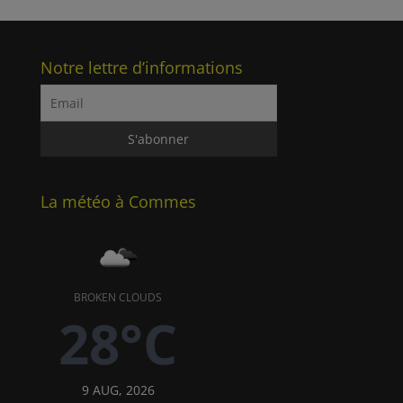
Notre lettre d’informations
La météo à Commes
BROKEN CLOUDS
28°C
9 AUG, 2026