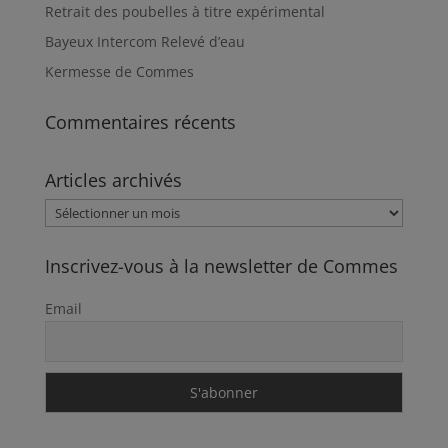
Retrait des poubelles à titre expérimental
Bayeux Intercom Relevé d’eau
Kermesse de Commes
Commentaires récents
Articles archivés
Articles
archivés
Inscrivez-vous à la newsletter de Commes
Email