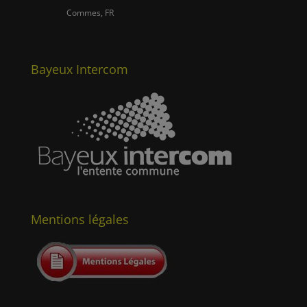
Commes, FR
Bayeux Intercom
Mentions légales