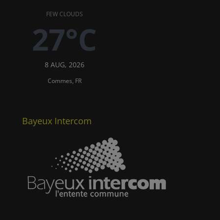
FEW CLOUDS
27°C
8 AUG, 2026
Commes, FR
Bayeux Intercom