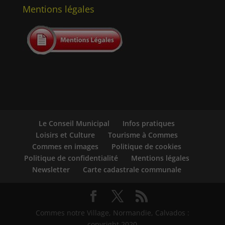
Mentions légales
Le Conseil Municipal
Infos pratiques
Loisirs et Culture
Tourisme à Commes
Commes en images
Politique de cookies
Politique de confidentialité
Mentions légales
Newsletter
Carte cadastrale communale
Commes notre Village, Normandie, Calvados :
copyright 2020