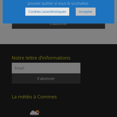
Email
pouvez quitter si vous le souhaitez.
Cookies caractéristiques
Accepter
Notre lettre d’informations
La météo à Commes