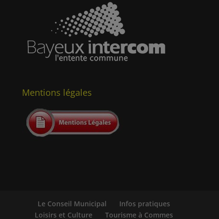
Mentions légales
Le Conseil Municipal
Infos pratiques
Loisirs et Culture
Tourisme à Commes