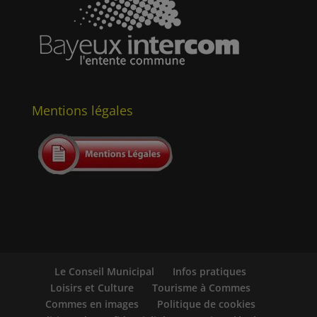
Mentions légales
Le Conseil Municipal
Infos pratiques
Loisirs et Culture
Tourisme à Commes
Commes en images
Politique de cookies