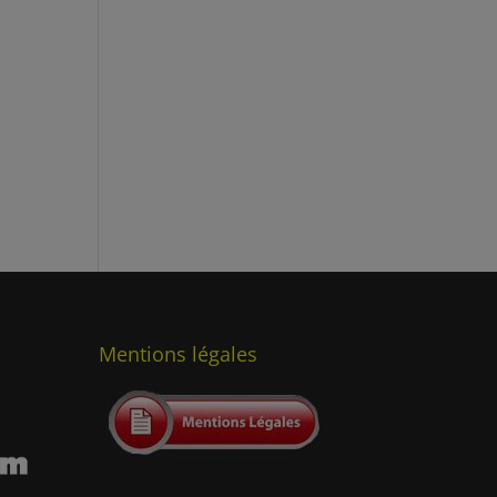
Mentions légales