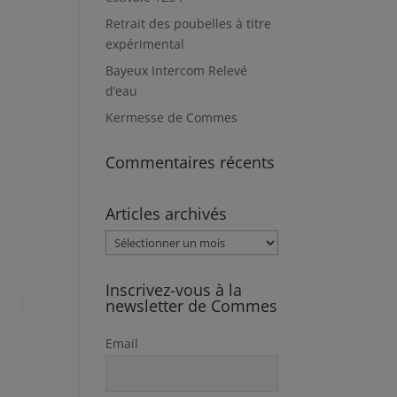
Retrait des poubelles à titre
expérimental
Bayeux Intercom Relevé
d’eau
Kermesse de Commes
Commentaires récents
Articles archivés
Articles
archivés
Inscrivez-vous à la
newsletter de Commes
Email