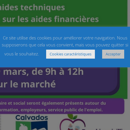
Ce site utilise des cookies pour améliorer votre navigation. Nous
supposerons que cela vous convient, mais vous pouvez quitter si
vous le souhaitez.
Cookies caractéristiques
Accepter