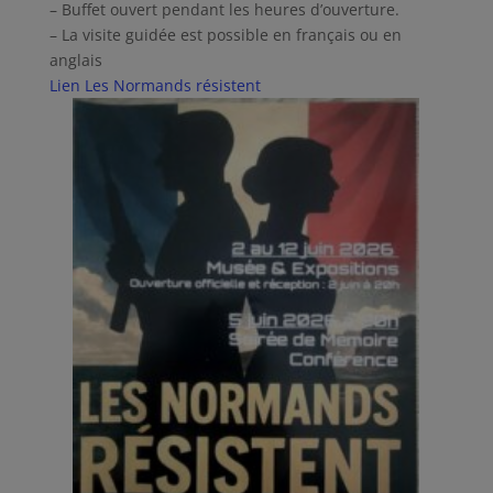
– Buffet ouvert pendant les heures d’ouverture.
– La visite guidée est possible en français ou en
anglais
Lien Les Normands résistent