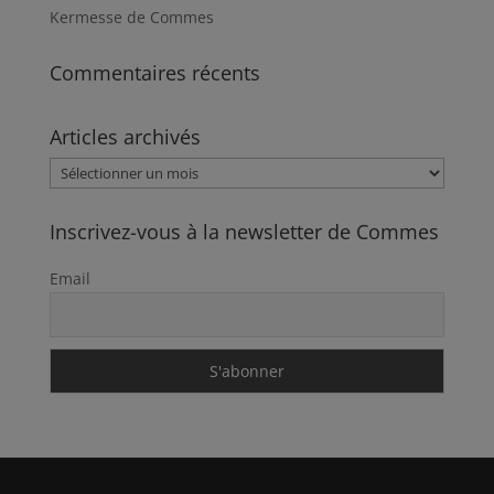
Kermesse de Commes
Commentaires récents
Articles archivés
Articles
archivés
Inscrivez-vous à la newsletter de Commes
Email