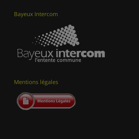
Bayeux Intercom
Mentions légales