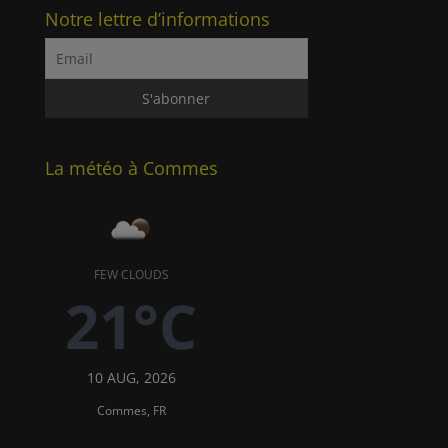
Notre lettre d’informations
La météo à Commes
FEW CLOUDS
21°C
10 AUG, 2026
Commes, FR