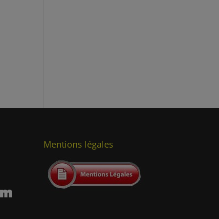
Mentions légales