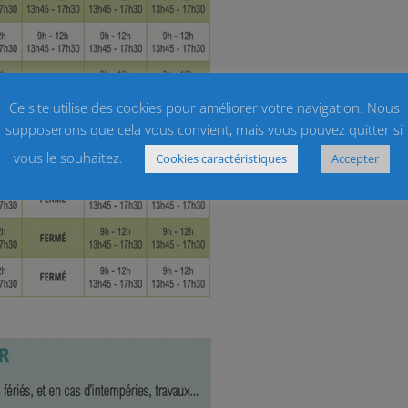
Ce site utilise des cookies pour améliorer votre navigation. Nous
supposerons que cela vous convient, mais vous pouvez quitter si
vous le souhaitez.
Cookies caractéristiques
Accepter