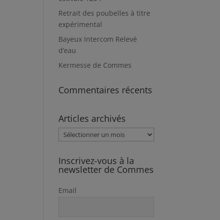
Retrait des poubelles à titre
expérimental
Bayeux Intercom Relevé
d’eau
Kermesse de Commes
Commentaires récents
Articles archivés
Articles
archivés
Inscrivez-vous à la
newsletter de Commes
Email