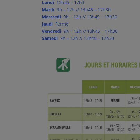
Lundi
13h45 – 17h3
Mardi
9h – 12h // 13h45 – 17h30
Mercredi
9h – 12h // 13h45 – 17h30
Jeudi
Fermé
Vendredi
9h – 12h // 13h45 – 17h30
Samedi
9h – 12h // 13h45 – 17h30