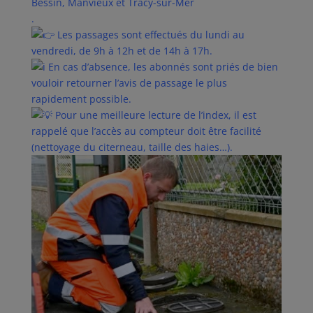
Bessin, Manvieux et Tracy-sur-Mer
.
Les passages sont effectués du lundi au
vendredi, de 9h à 12h et de 14h à 17h.
En cas d’absence, les abonnés sont priés de bien
vouloir retourner l’avis de passage le plus
rapidement possible.
Pour une meilleure lecture de l’index, il est
rappelé que l’accès au compteur doit être facilité
(nettoyage du citerneau, taille des haies…).