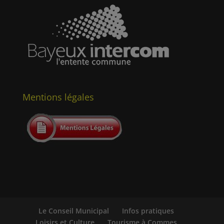
Mentions légales
Le Conseil Municipal
Infos pratiques
Loisirs et Culture
Tourisme à Commes