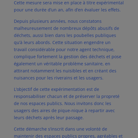
Cette mesure sera mise en place à titre expérimental
pour une durée d’un an, afin d’en évaluer les effets.
Depuis plusieurs années, nous constatons
malheureusement de nombreux dépôts abusifs de
déchets, aussi bien dans les poubelles publiques
qu’à leurs abords. Cette situation engendre un
travail considérable pour notre agent technique,
complique fortement la gestion des déchets et pose
également un véritable problème sanitaire, en
attirant notamment les nuisibles et en créant des
nuisances pour les riverains et les usagers.
L’objectif de cette expérimentation est de
responsabiliser chacun et de préserver la propreté
de nos espaces publics. Nous invitons donc les
usagers des aires de pique-nique à repartir avec
leurs déchets après leur passage.
Cette démarche s’inscrit dans une volonté de
maintenir des espaces publics propres, agréables et