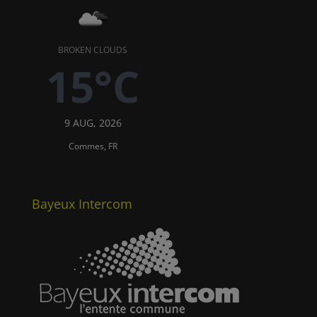
BROKEN CLOUDS
15°C
9 AUG, 2026
Commes, FR
Bayeux Intercom